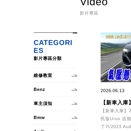
Video
影片專區
CATEGORI
ES
影片專區分類
維修教室
Benz
2026.06.13
車主須知
【新車入庫】
Bmw
民版Urus 
了?!/2023 Audi