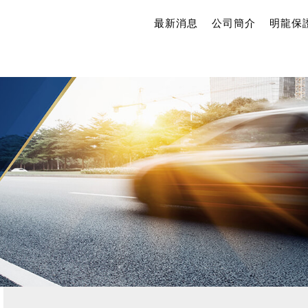
最新消息
公司簡介
明龍保