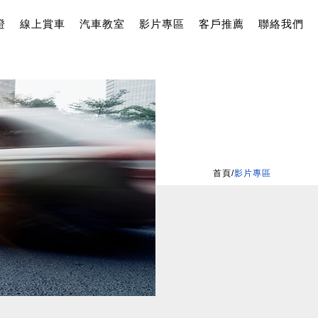
證
線上賞車
汽車教室
影片專區
客戶推薦
聯絡我們
首頁
/
影片專區