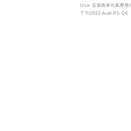
Urus 這個跑車化氣壓
了?!/2023 Audi RS Q8