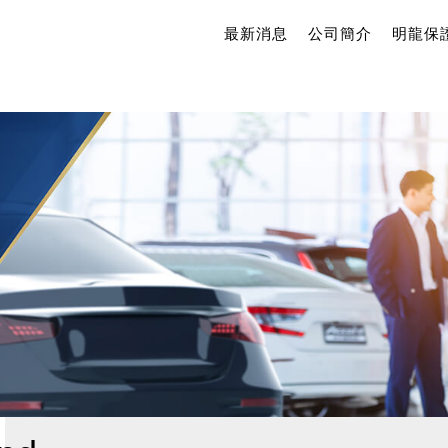
最新消息
公司簡介
明龍保