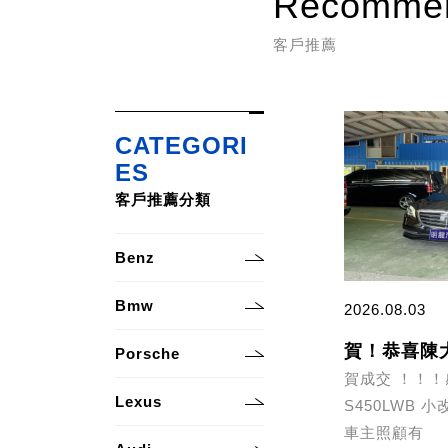
Recomme
客戶推薦
CATEGORI
ES
客戶推薦分類
Benz
Bmw
2026.08.03
Porsche
賀成交 ！！
Lexus
S450LWB 
車主照顧有