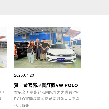
2026.07.20
賀！恭喜郭老闆訂購VW POLO
 CC
賀成交！恭喜郭老闆跟郭太太購買VW
就
POLO寵妻模範的郭老闆因為太太平常
代步好用