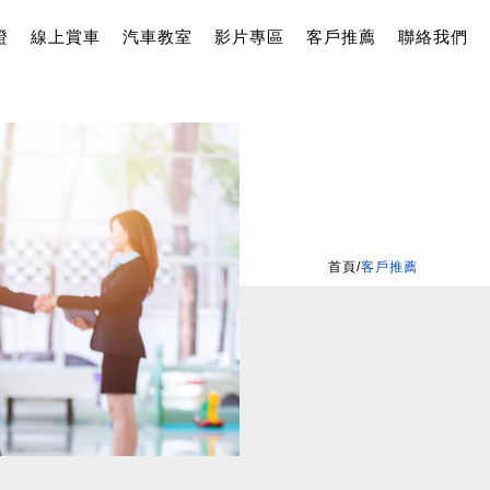
證
線上賞車
汽車教室
影片專區
客戶推薦
聯絡我們
首頁
/
客戶推薦