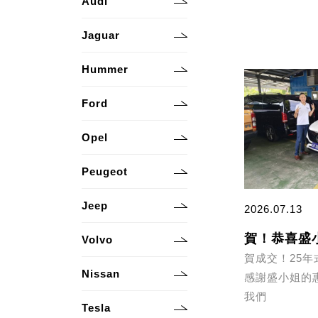
Audi
Jaguar
Hummer
Ford
Opel
Peugeot
Jeep
2026.07.13
賀！恭喜盛小
Volvo
賀成交！25年式
Nissan
感謝盛小姐的
我們
Tesla