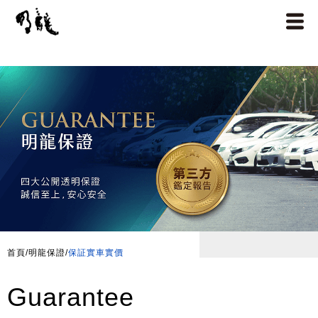
首頁
/
明龍保證
/
保証實車實價
Guarantee