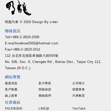
明龍汽車 © 2020 Design By créer
聯絡資訊
Tel/+886-2-2820-2500
E-mai/howhow2003@hotmail.com
Fax/+886-2-2820-2511
112 台北市北投區承德路六段505號
No. 505, Sec. 6, Chengde Rd., Beitou Dist., Taipei City 112,
Taiwan (R.O.C.)
網站導覽
最新消息
影片專區
公司簡介
客戶推薦
明龍保證
我要賣車
線上賞車
聯絡我們
汽車教室
社群連結
FACEBOOK
LINE@
YouTube