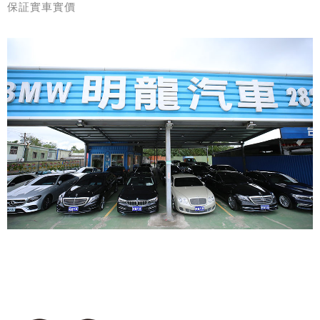
保証實車實價