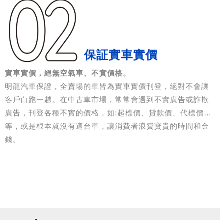
保証實車實價
實車實價，絕無空氣車、不實價格。
明龍汽車保證，全賣場的車皆為實車實價刊登，絕對不會讓
客戶白跑一趟。在中古車市場，常常會遇到不實廣告或詐欺
廣告，刊登各種不實的價格，如:起標價、貸款價、代標價…
等，或是根本就沒有這台車，讓消費者浪費寶貴的時間和金
錢。