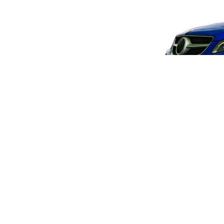
聯絡資訊
Tel/+886-2-2820-2500
E-mai/howhow2003@hotmail
Fax/+886-2-2820-2511
112 台北市北投區承德路六段5