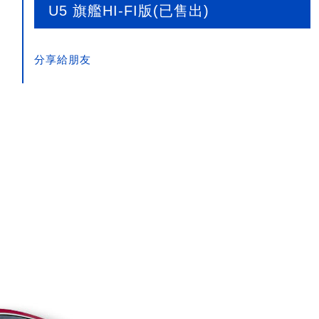
U5 旗艦HI-FI版(已售出)
分享給朋友