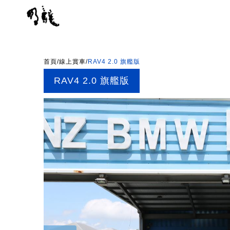
首頁
/
線上賞車
/
RAV4 2.0 旗艦版
RAV4 2.0 旗艦版