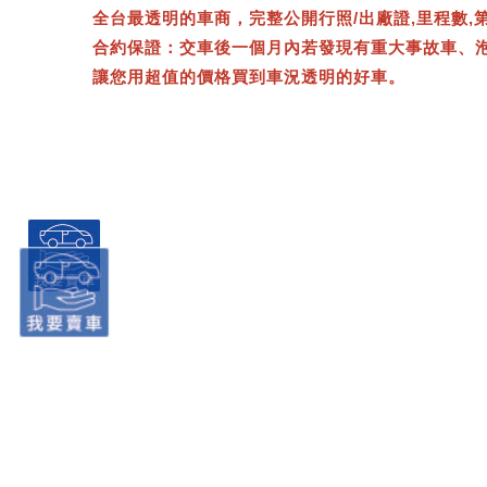
全台最透明的車商，完整公開行照/出廠證,里程數,
合約保證：交車後一個月內若發現有重大事故車、
讓您用超值的價格買到車況透明的好車。