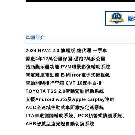
車輛簡介
2024 RAV4 2.0 旗艦版 總代理 一手車
原廠4年12萬公里保固 僅跑2萬多公里
抬頭顯示器功能 PVM環景影像輔助系統
電駕駛座電動椅 E-Mirror電子式後視鏡
電動開關後行李箱 CVT 10速手自排
TOYOTA TSS 2.0智動駕駛輔助系統
支援Android Auto及Apple carplay連結
ACC全速域主動式車距維持定速系統
LTA車道循跡輔助系統、PCS預警式防護系統、
AHB智慧型遠光燈自動切換系統