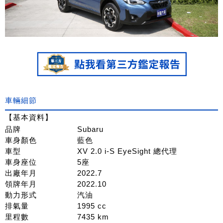
車輛細節
【基本資料】
品牌
Subaru
車身顏色
藍色
車型
XV 2.0 i-S EyeSight 總代理
車身座位
5座
出廠年月
2022.7
領牌年月
2022.10
動力形式
汽油
排氣量
1995 cc
里程數
7435 km