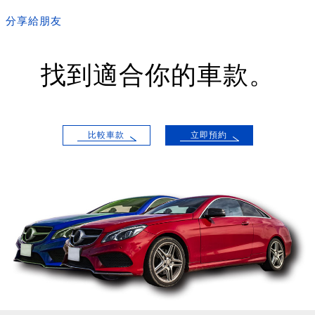
分享給朋友
找到適合你的車款。
比較車款
立即預約