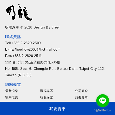
明龍汽車 © 2020 Design By créer
聯絡資訊
Tel/+886-2-2820-2500
E-mai/howhow2003@hotmail.com
Fax/+886-2-2820-2511
112 台北市北投區承德路六段505號
No. 505, Sec. 6, Chengde Rd., Beitou Dist., Taipei City 112,
Taiwan (R.O.C.)
網站導覽
最新消息
影片專區
公司簡介
客戶推薦
明龍保證
我要賣車
線上賞車
聯絡我們
汽車教室
我要賣車
社群連結