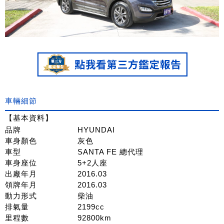
車輛細節
【基本資料】
品牌
HYUNDAI
車身顏色
灰色
車型
SANTA FE 總代理
車身座位
5+2人座
出廠年月
2016.03
領牌年月
2016.03
動力形式
柴油
排氣量
2199cc
里程數
92800km