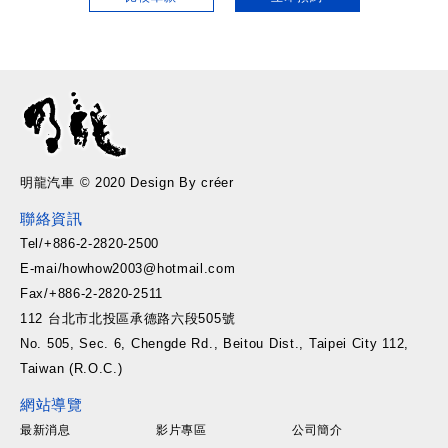
明龍汽車 © 2020 Design By créer
聯絡資訊
Tel/+886-2-2820-2500
E-mai/howhow2003@hotmail.com
Fax/+886-2-2820-2511
112 台北市北投區承德路六段505號
No. 505, Sec. 6, Chengde Rd., Beitou Dist., Taipei City 112,
Taiwan (R.O.C.)
網站導覽
最新消息
影片專區
公司簡介