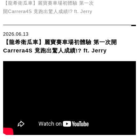
【龍希衛瓜車】麗寶賽車場初體驗 第一次
開Carrera4S 竟跑出驚人成績!? ft. Jerry
2026.06.13
【龍希衛瓜車】麗寶賽車場初體驗 第一次開
Carrera4S 竟跑出驚人成績!? ft. Jerry