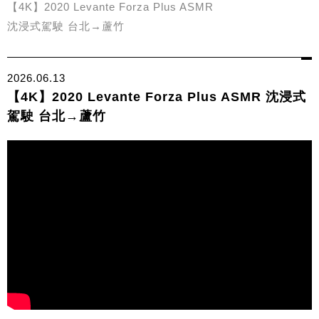
【4K】2020 Levante Forza Plus ASMR
沈浸式駕駛 台北→蘆竹
2026.06.13
【4K】2020 Levante Forza Plus ASMR 沈浸式
駕駛 台北→蘆竹