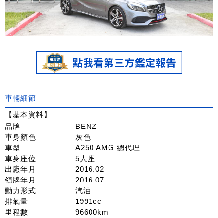
車輛細節
【基本資料】
品牌
BENZ
車身顏色
灰色
車型
A250 AMG 總代理
車身座位
5人座
出廠年月
2016.02
領牌年月
2016.07
動力形式
汽油
排氣量
1991cc
里程數
96600km