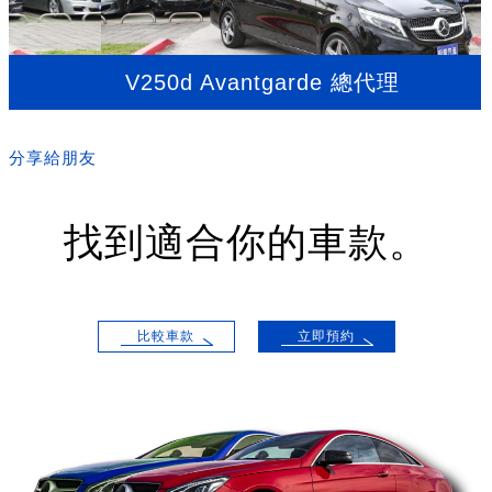
V250d Avantgarde 總代理
分享給朋友
找到適合你的車款。
比較車款
立即預約