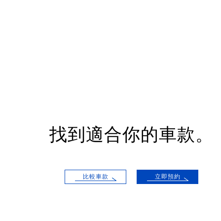
找到適合你的車款。
比較車款
立即預約