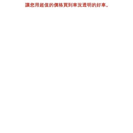
讓您用超值的價格買到車況透明的好車。