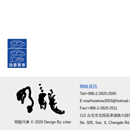
聯絡資訊
Tel/+886-2-2820-2500
E-mai/howhow2003@hotmail
Fax/+886-2-2820-2511
112 台北市北投區承德路六段5
明龍汽車 © 2020 Design By créer
No. 505, Sec. 6, Chengde Rd.,