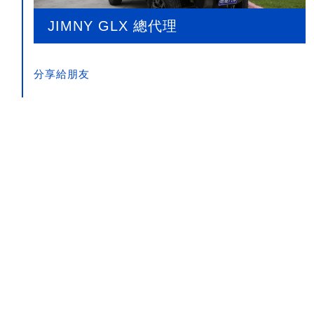
JIMNY GLX 總代理
分享給朋友