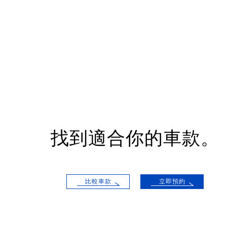
找到適合你的車款。
比較車款
立即預約