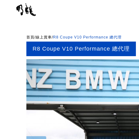
首頁
/
線上賞車
/
R8 Coupe V10 Performance 總代理
R8 Coupe V10 Performance 總代理